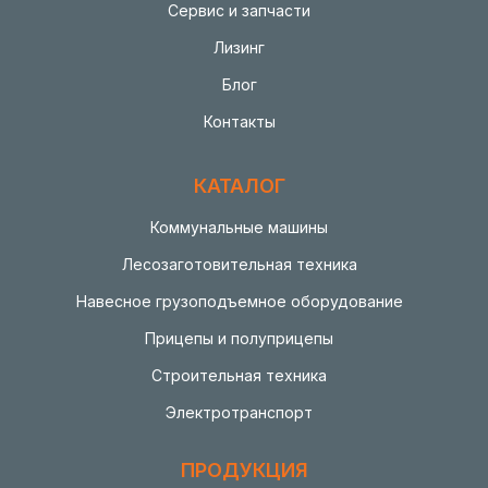
Сервис и запчасти
Лизинг
Блог
Контакты
КАТАЛОГ
Коммунальные машины
Лесозаготовительная техника
Навесное грузоподъемное оборудование
Прицепы и полуприцепы
Строительная техника
Электротранспорт
ПРОДУКЦИЯ