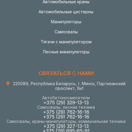
Автомобильные краны
Автомобильные цистерны
Манипуляторы
Самосвалы
Тягачи с манипулятором
Лесные манипуляторы
СВЯЗАТЬСЯ С НАМИ
220089, Республика Беларусь, г. Минск, Партизанский
проспект, 8к1
Автобетоносмесители
+375 (29) 329-13-13
Самосвалы, лесная техника
+375 (29) 762-16-16
+375 (29) 762-16-16
Самосвалы, краны-манипуляторы, коммунальная техника
+375 (29) 327-13-13
+375 (29) 695-65-91