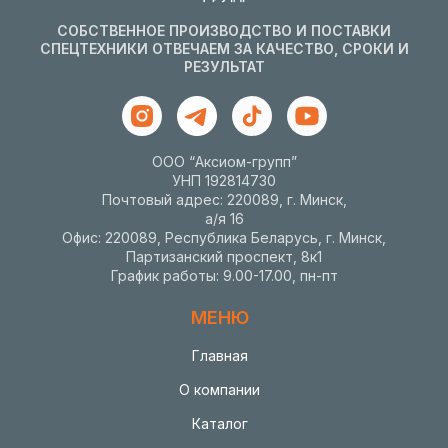
СОБСТВЕННОЕ ПРОИЗВОДСТВО И ПОСТАВКИ
СПЕЦТЕХНИКИ ОТВЕЧАЕМ ЗА КАЧЕСТВО, СРОКИ И
РЕЗУЛЬТАТ
ООО “Аксиом-групп”
УНП 192814730
Почтовый адрес: 220089, г. Минск,
а/я 16
Офис: 220089, Республика Беларусь, г. Минск,
Партизанский проспект, 8к1
График работы: 9.00-17.00, пн-пт
МЕНЮ
Главная
О компании
Каталог