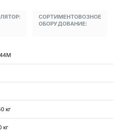
ЛЯТОР:
СОРТИМЕНТОВОЗНОЕ
ОБОРУДОВАНИЕ:
44M
0 кг
0 кг