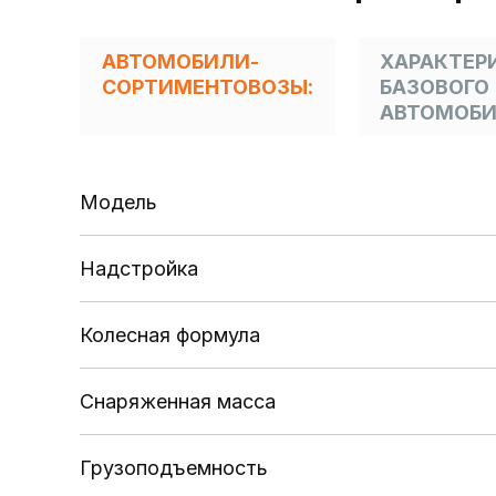
АВТОМОБИЛИ-
ХАРАКТЕР
СОРТИМЕНТОВОЗЫ:
БАЗОВОГО
АВТОМОБИ
Модель
Надстройка
Колесная формула
Снаряженная масса
Грузоподъемность