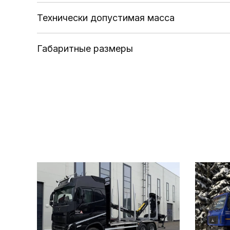
Технически допустимая масса
Габаритные размеры