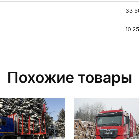
33 5
10 2
Похожие товары