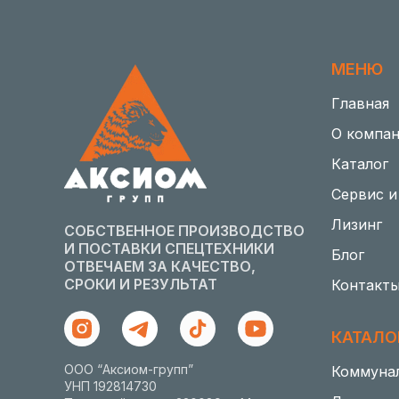
МЕНЮ
Главная
О компа
Каталог
Сервис и
Лизинг
СОБСТВЕННОЕ ПРОИЗВОДСТВО
И ПОСТАВКИ СПЕЦТЕХНИКИ
Блог
ОТВЕЧАЕМ ЗА КАЧЕСТВО,
СРОКИ И РЕЗУЛЬТАТ
Контакт
КАТАЛО
ООО “Аксиом-групп”
Коммуна
УНП 192814730