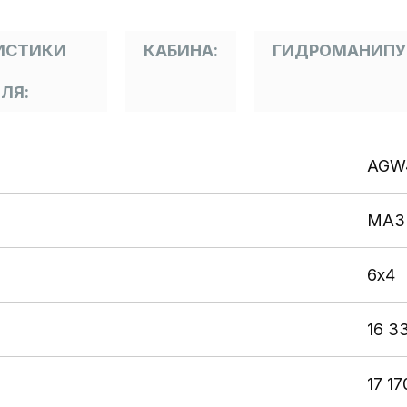
ИСТИКИ
КАБИНА:
ГИДРОМАНИПУ
ЛЯ:
AGW
МАЗ
6х4
16 33
17 17