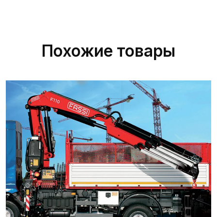
Похожие товары