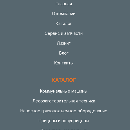
Главная
О компании
Каталог
Сервис и запчасти
Лизинг
Блог
Контакты
КАТАЛОГ
Коммунальные машины
Лесозаготовительная техника
Навесное грузоподъемное оборудование
Прицепы и полуприцепы