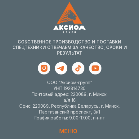
СОБСТВЕННОЕ ПРОИЗВОДСТВО И ПОСТАВКИ
СПЕЦТЕХНИКИ ОТВЕЧАЕМ ЗА КАЧЕСТВО, СРОКИ И
РЕЗУЛЬТАТ
ООО “Аксиом-групп”
УНП 192814730
Почтовый адрес: 220089, г. Минск,
а/я 16
Офис: 220089, Республика Беларусь, г. Минск,
Партизанский проспект, 8к1
График работы: 9.00-17.00, пн-пт
МЕНЮ