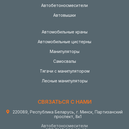
Автобетоносмесители
Автовышки
Автомобильные краны
Автомобильные цистерны
Манипуляторы
Самосвалы
Тягачи с манипулятором
Лесные манипуляторы
СВЯЗАТЬСЯ С НАМИ
220089, Республика Беларусь, г. Минск, Партизанский
проспект, 8к1
Автобетоносмесители