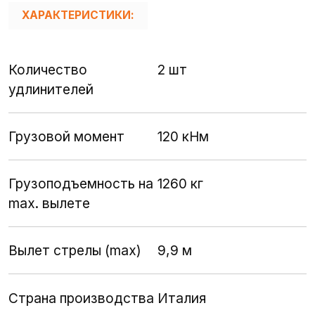
ХАРАКТЕРИСТИКИ:
Количество
2 шт
удлинителей
Грузовой момент
120 кНм
Грузоподъемность на
1260 кг
max. вылете
Вылет стрелы (max)
9,9 м
Страна производства
Италия