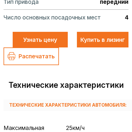
Тип привода
передний
Число основных посадочных мест
4
Узнать цену
Купить в лизинг
Распечатать
Технические характеристики
ТЕХНИЧЕСКИЕ ХАРАКТЕРИСТИКИ АВТОМОБИЛЯ:
Максимальная
25км/ч