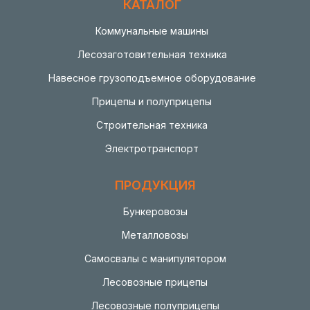
КАТАЛОГ
Коммунальные машины
Лесозаготовительная техника
Навесное грузоподъемное оборудование
Прицепы и полуприцепы
Строительная техника
Электротранспорт
ПРОДУКЦИЯ
Бункеровозы
Металловозы
Самосвалы с манипулятором
Лесовозные прицепы
Лесовозные полуприцепы