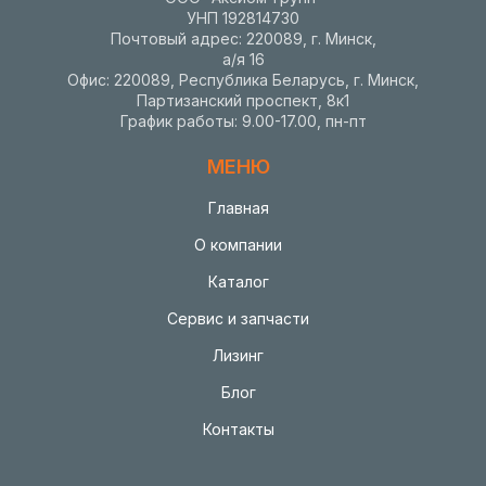
УНП 192814730
Почтовый адрес: 220089, г. Минск,
а/я 16
Офис: 220089, Республика Беларусь, г. Минск,
Партизанский проспект, 8к1
График работы: 9.00-17.00, пн-пт
МЕНЮ
Главная
О компании
Каталог
Сервис и запчасти
Лизинг
Блог
Контакты