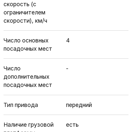
скорость (с
ограничителем
скорости), км/ч
Число основных
4
посадочных мест
Число
-
дополнительных
посадочных мест
Тип привода
передний
Наличие грузовой
есть