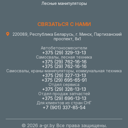
Лесные манипуляторы
СВЯЗАТЬСЯ С НАМИ
220089, Республика Беларусь, г. Минск, Партизанский
проспект, 8к1
Автобетоносмесители
+375 (29) 329-13-13
Самосвалы, лесная техника
+375 (29) 762-16-16
+375 (29) 762-16-16
Самосвалы, краны-манипуляторы, коммунальная техника
+375 (29) 327-13-13
+375 (29) 695-65-91
Отдел сервиса
+375 (29) 328-13-13
Отдел продаж запчастей
+375 (29) 696-13-13
Для клиентов из стран СНГ
+7 (901) 337-85-54
© 2026 a-gr.by Все права защищены.